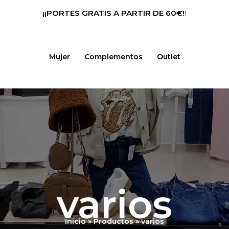
¡¡PORTES GRATIS A PARTIR DE 60€!
!
Mujer
Complementos
Outlet
varios
Inicio
Productos
varios