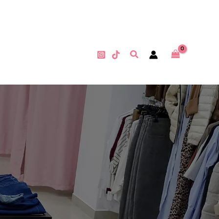
Buscar