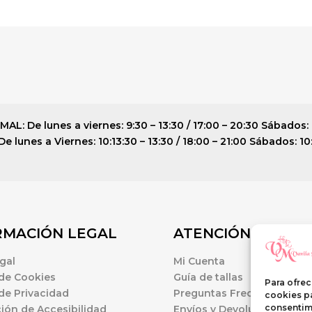
: De lunes a viernes: 9:30 – 13:30 / 17:00 – 20:30 Sábados: 
 lunes a Viernes: 10:13:30 – 13:30 / 18:00 – 21:00 Sábados: 10
RMACIÓN LEGAL
ATENCIÓN AL CLI
gal
Mi Cuenta
 de Cookies
Guía de tallas
Para ofrec
 de Privacidad
Preguntas Frecuentes
cookies pa
consentim
ión de Accesibilidad
Envíos y Devoluciones