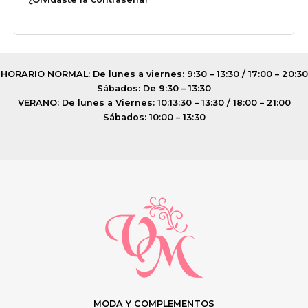
HORARIO NORMAL: De lunes a viernes: 9:30 – 13:30 / 17:00 – 20:30
Sábados: De 9:30 – 13:30
VERANO: De lunes a Viernes: 10:13:30 – 13:30 / 18:00 – 21:00
Sábados: 10:00 – 13:30
MODA Y COMPLEMENTOS