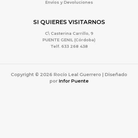
Envíos y Devoluciones
SI QUIERES VISITARNOS
C\ Casterina Carrillo, 9
PUENTE GENIL (Córdoba)
Telf. 633 268 438
Copyright © 2026 Rocío Leal Guerrero | Diseñado
por
Infor Puente