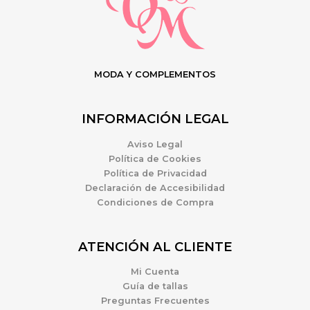
MODA Y COMPLEMENTOS
INFORMACIÓN LEGAL
Aviso Legal
Política de Cookies
Política de Privacidad
Declaración de Accesibilidad
Condiciones de Compra
ATENCIÓN AL CLIENTE
Mi Cuenta
Guía de tallas
Preguntas Frecuentes