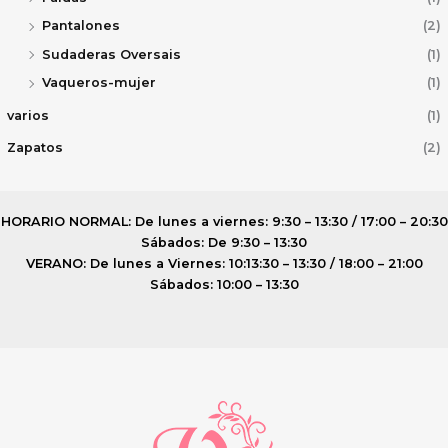
Pantalones
(2)
Sudaderas Oversais
(1)
Vaqueros-mujer
(1)
varios
(1)
Zapatos
(2)
HORARIO NORMAL: De lunes a viernes: 9:30 – 13:30 / 17:00 – 20:30
Sábados: De 9:30 – 13:30
VERANO: De lunes a Viernes: 10:13:30 – 13:30 / 18:00 – 21:00
Sábados: 10:00 – 13:30