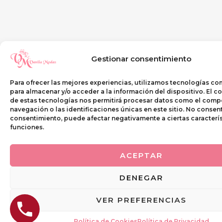
Gestionar consentimiento
Para ofrecer las mejores experiencias, utilizamos tecnologías co
para almacenar y/o acceder a la información del dispositivo. El 
de estas tecnologías nos permitirá procesar datos como el com
navegación o las identificaciones únicas en este sitio. No consentir
consentimiento, puede afectar negativamente a ciertas caracterís
funciones.
ACEPTAR
DENEGAR
VER PREFERENCIAS
Política de Cookies
Política de Privacidad