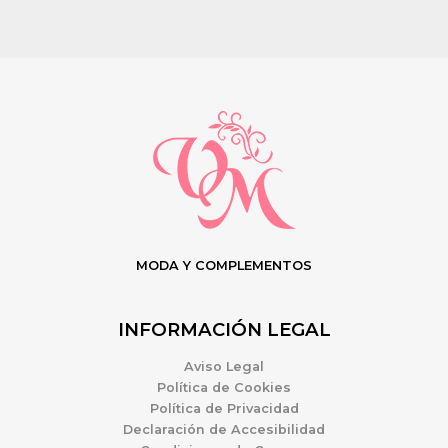
MODA Y COMPLEMENTOS
INFORMACIÓN LEGAL
Aviso Legal
Política de Cookies
Política de Privacidad
Declaración de Accesibilidad