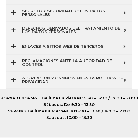
SECRETO Y SEGURIDAD DE LOS DATOS
PERSONALES
DERECHOS DERIVADOS DEL TRATAMIENTO DE
LOS DATOS PERSONALES
ENLACES A SITIOS WEB DE TERCEROS
RECLAMACIONES ANTE LA AUTORIDAD DE
CONTROL
ACEPTACIÓN Y CAMBIOS EN ESTA POLÍTICA DE
PRIVACIDAD
HORARIO NORMAL: De lunes a viernes: 9:30 – 13:30 / 17:00 – 20:30
Sábados: De 9:30 – 13:30
VERANO: De lunes a Viernes: 10:13:30 – 13:30 / 18:00 – 21:00
Sábados: 10:00 – 13:30