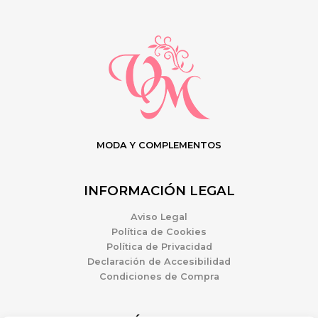
MODA Y COMPLEMENTOS
INFORMACIÓN LEGAL
Aviso Legal
Política de Cookies
Política de Privacidad
Declaración de Accesibilidad
Condiciones de Compra