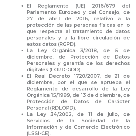
El Reglamento (UE) 2016/679 del
Parlamento Europeo y del Consejo, de
27 de abril de 2016, relativo a la
protección de las personas físicas en lo
que respecta al tratamiento de datos
personales y a la libre circulación de
estos datos (RGPD).
La Ley Orgánica 3/2018, de 5 de
diciembre, de Protección de Datos
Personales y garantía de los derechos
digitales (LOPD-GDD).
El Real Decreto 1720/2007, de 21 de
diciembre, por el que se aprueba el
Reglamento de desarrollo de la Ley
Orgánica 15/1999, de 13 de diciembre, de
Protección de Datos de Carácter
Personal (RDLOPD).
La Ley 34/2002, de 11 de julio, de
Servicios de la Sociedad de la
Información y de Comercio Electrónico
(LSSI-CE).