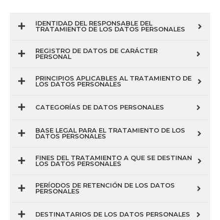
IDENTIDAD DEL RESPONSABLE DEL
TRATAMIENTO DE LOS DATOS PERSONALES
REGISTRO DE DATOS DE CARÁCTER
PERSONAL
PRINCIPIOS APLICABLES AL TRATAMIENTO DE
LOS DATOS PERSONALES
CATEGORÍAS DE DATOS PERSONALES
BASE LEGAL PARA EL TRATAMIENTO DE LOS
DATOS PERSONALES
FINES DEL TRATAMIENTO A QUE SE DESTINAN
LOS DATOS PERSONALES
PERÍODOS DE RETENCIÓN DE LOS DATOS
PERSONALES
DESTINATARIOS DE LOS DATOS PERSONALES