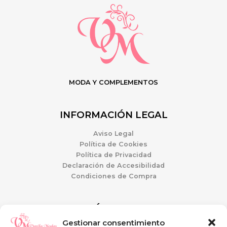
MODA Y COMPLEMENTOS
INFORMACIÓN LEGAL
Aviso Legal
Política de Cookies
Política de Privacidad
Declaración de Accesibilidad
Condiciones de Compra
ATENCIÓN AL CLIENTE
Gestionar consentimiento
Mi Cuenta