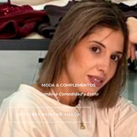
MODA & COMPLEMENTOS
Combina Comodidad y Estilo
DESCUBRE NUESTRA TIENDA