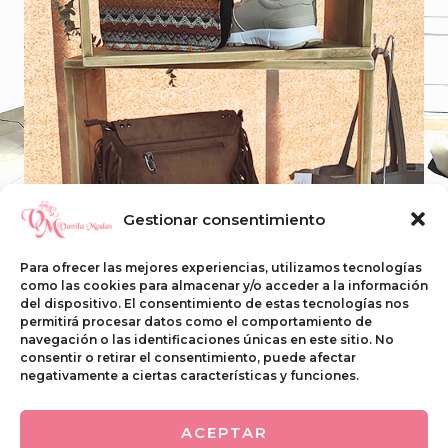
Gestionar consentimiento
Para ofrecer las mejores experiencias, utilizamos tecnologías
como las cookies para almacenar y/o acceder a la información
del dispositivo. El consentimiento de estas tecnologías nos
Descubre Nuestras Novedades en Complementos
permitirá procesar datos como el comportamiento de
navegación o las identificaciones únicas en este sitio. No
consentir o retirar el consentimiento, puede afectar
VISITAR AHORA
negativamente a ciertas características y funciones.
ACEPTAR