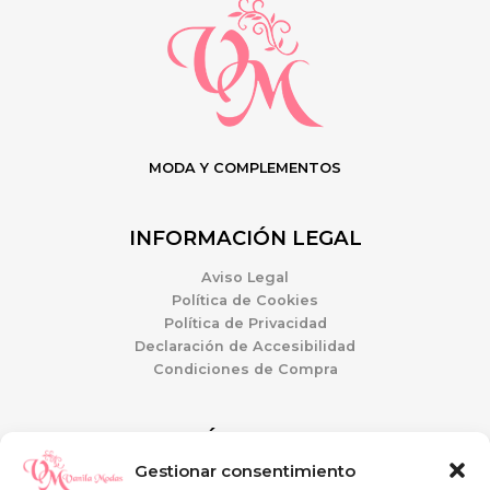
MODA Y COMPLEMENTOS
INFORMACIÓN LEGAL
Aviso Legal
Política de Cookies
Política de Privacidad
Declaración de Accesibilidad
Condiciones de Compra
ATENCIÓN AL CLIENTE
Gestionar consentimiento
Mi Cuenta