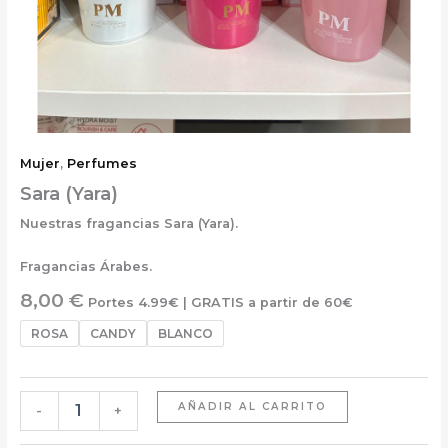
Mujer
,
Perfumes
Sara (Yara)
Nuestras fragancias Sara (Yara).
Fragancias Árabes.
8,00
€
Portes 4.99€ | GRATIS a partir de 60€
ROSA
CANDY
BLANCO
AÑADIR AL CARRITO
-
+