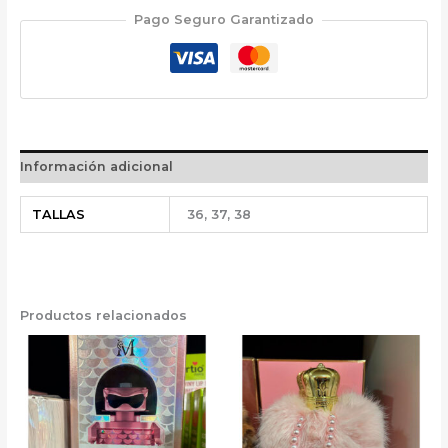
Pago Seguro Garantizado
Información adicional
TALLAS
36, 37, 38
Productos relacionados