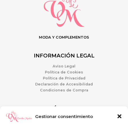
MODA Y COMPLEMENTOS
INFORMACIÓN LEGAL
Aviso Legal
Política de Cookies
Política de Privacidad
Declaración de Accesibilidad
Condiciones de Compra
ATENCIÓN AL CLIENTE
Gestionar consentimiento
Mi Cuenta
Guía de tallas