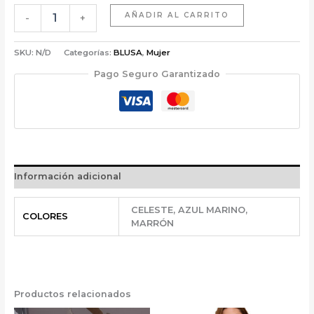
AÑADIR AL CARRITO
-
+
SKU:
N/D
Categorías:
BLUSA
,
Mujer
Pago Seguro Garantizado
Información adicional
CELESTE, AZUL MARINO,
COLORES
MARRÓN
Productos relacionados