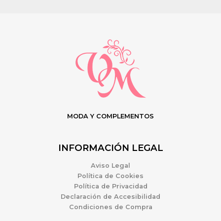
MODA Y COMPLEMENTOS
INFORMACIÓN LEGAL
Aviso Legal
Política de Cookies
Política de Privacidad
Declaración de Accesibilidad
Condiciones de Compra