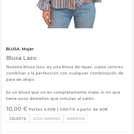
BLUSA
,
Mujer
Blusa Lazo
Nuestra blusa lazo, es una blusa de rayas, cuyos colores
combinar a la perfección con cualquier combinación de
para de abajo.
Es un blusa que no es completamente mate, si no que
tiene unos destellos que simulan al satén.
10,00
€
Portes 4.99€ | GRATIS a partir de 60€
CELESTE
AZUL MARINO
MARRÓN