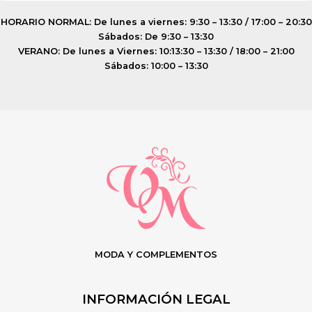
HORARIO NORMAL: De lunes a viernes: 9:30 – 13:30 / 17:00 – 20:30
Sábados: De 9:30 – 13:30
VERANO: De lunes a Viernes: 10:13:30 – 13:30 / 18:00 – 21:00
Sábados: 10:00 – 13:30
MODA Y COMPLEMENTOS
INFORMACIÓN LEGAL