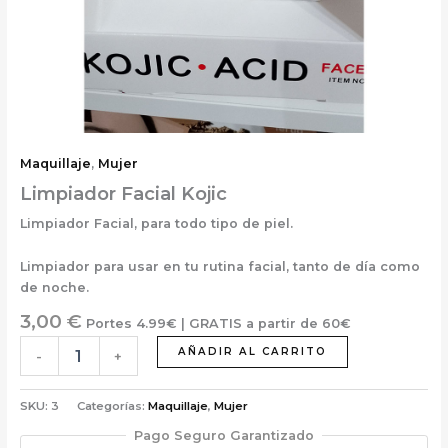
Maquillaje
,
Mujer
Limpiador Facial Kojic
Limpiador Facial, para todo tipo de piel.
Limpiador para usar en tu rutina facial, tanto de día como
de noche.
3,00
€
Portes 4.99€ | GRATIS a partir de 60€
AÑADIR AL CARRITO
-
+
SKU:
3
Categorías:
Maquillaje
,
Mujer
Pago Seguro Garantizado