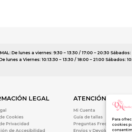
: De lunes a viernes: 9:30 – 13:30 / 17:00 – 20:30 Sábados: 
 lunes a Viernes: 10:13:30 – 13:30 / 18:00 – 21:00 Sábados: 10
RMACIÓN LEGAL
ATENCIÓN AL CLI
gal
Mi Cuenta
 de Cookies
Guía de tallas
Para ofrec
 de Privacidad
Preguntas Frecuentes
cookies pa
consentim
ión de Accesibilidad
Envíos y Devoluciones