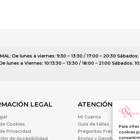
: De lunes a viernes: 9:30 – 13:30 / 17:00 – 20:30 Sábados: 
 lunes a Viernes: 10:13:30 – 13:30 / 18:00 – 21:00 Sábados: 10
RMACIÓN LEGAL
ATENCIÓN AL CLI
gal
Mi Cuenta
 de Cookies
Guía de tallas
Para ofrec
 de Privacidad
Preguntas Frecuentes
cookies pa
consentim
ión de Accesibilidad
Envíos y Devoluciones