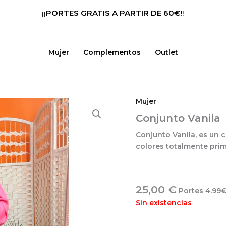
¡¡PORTES GRATIS A PARTIR DE 60€!
!
Mujer
Complementos
Outlet
Mujer
Conjunto Vanila
Conjunto Vanila, es un c
colores totalmente prim
25,00
€
Portes 4.99€
Sin existencias