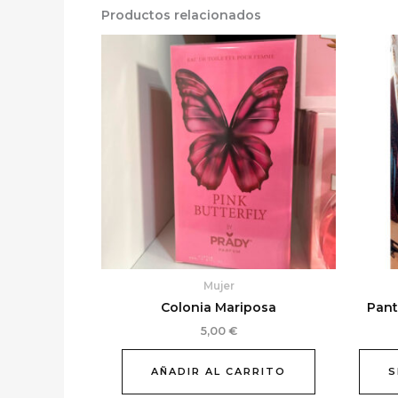
Productos relacionados
Mujer
Colonia Mariposa
Pant
5,00
€
AÑADIR AL CARRITO
S