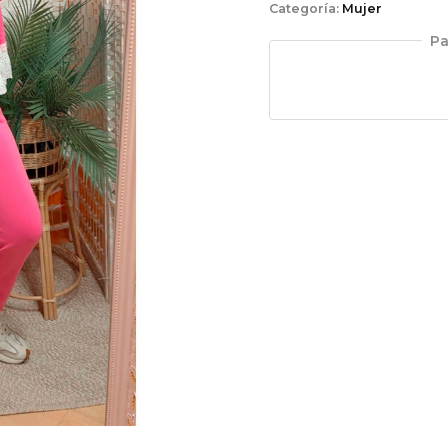
Categoría:
Mujer
Pa