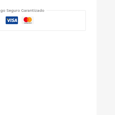
go Seguro Garantizado