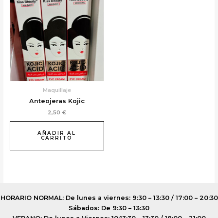
Maquillaje
Anteojeras Kojic
2,50
€
AÑADIR AL
CARRITO
HORARIO NORMAL: De lunes a viernes: 9:30 – 13:30 / 17:00 – 20:30
Sábados: De 9:30 – 13:30