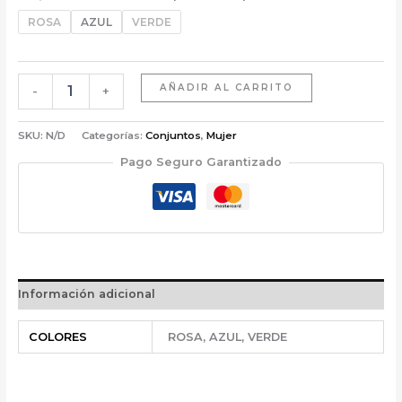
ROSA
AZUL
VERDE
AÑADIR AL CARRITO
-
+
SKU:
N/D
Categorías:
Conjuntos
,
Mujer
Pago Seguro Garantizado
Información adicional
COLORES
ROSA, AZUL, VERDE