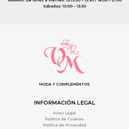
VERANO: De lunes a Viernes: 10:13:30 – 13:30 / 18:00 – 21:00
Sábados: 10:00 – 13:30
MODA Y COMPLEMENTOS
INFORMACIÓN LEGAL
Aviso Legal
Política de Cookies
Política de Privacidad