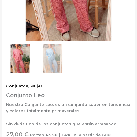
Conjuntos
,
Mujer
Conjunto Leo
Nuestro Conjunto Leo, es un conjunto super en tendencia
y colores totalmente primaverales.
Sin duda uno de los conjuntos que están arrasando.
27,00
€
Portes 4.99€ | GRATIS a partir de 60€