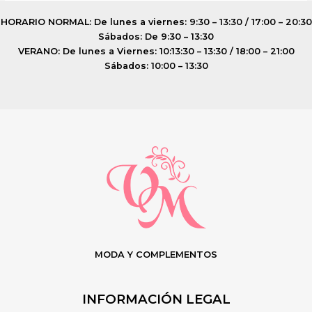
HORARIO NORMAL: De lunes a viernes: 9:30 – 13:30 / 17:00 – 20:30
Sábados: De 9:30 – 13:30
VERANO: De lunes a Viernes: 10:13:30 – 13:30 / 18:00 – 21:00
Sábados: 10:00 – 13:30
MODA Y COMPLEMENTOS
INFORMACIÓN LEGAL