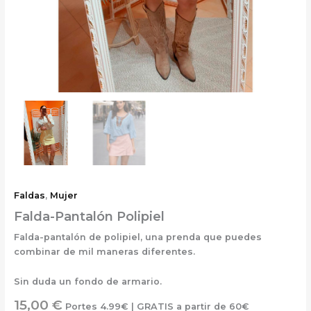
Faldas
,
Mujer
Falda-Pantalón Polipiel
Falda-pantalón de polipiel, una prenda que puedes
combinar de mil maneras diferentes.
Sin duda un fondo de armario.
15,00
€
Portes 4.99€ | GRATIS a partir de 60€