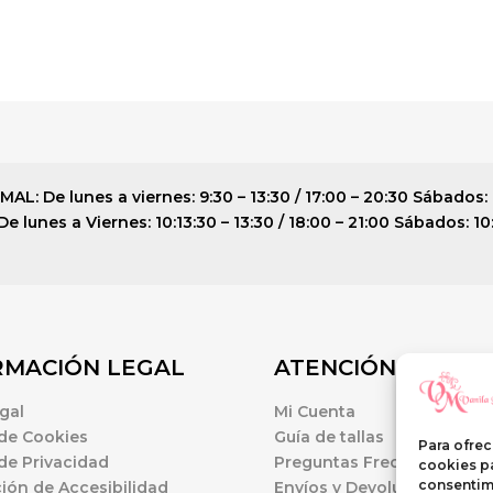
: De lunes a viernes: 9:30 – 13:30 / 17:00 – 20:30 Sábados: 
 lunes a Viernes: 10:13:30 – 13:30 / 18:00 – 21:00 Sábados: 10
RMACIÓN LEGAL
ATENCIÓN AL CLI
gal
Mi Cuenta
 de Cookies
Guía de tallas
Para ofrec
 de Privacidad
Preguntas Frecuentes
cookies pa
consentim
ión de Accesibilidad
Envíos y Devoluciones