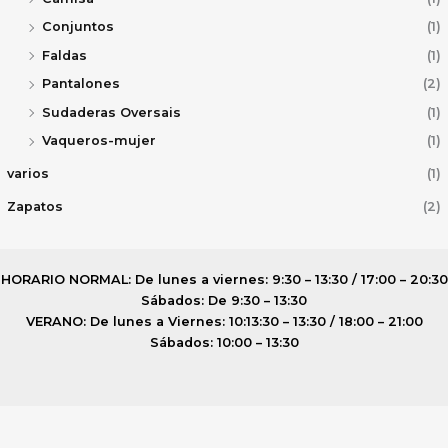
Conjuntos
(1)
Faldas
(1)
Pantalones
(2)
Sudaderas Oversais
(1)
Vaqueros-mujer
(1)
varios
(1)
Zapatos
(2)
HORARIO NORMAL: De lunes a viernes: 9:30 – 13:30 / 17:00 – 20:30
Sábados: De 9:30 – 13:30
VERANO: De lunes a Viernes: 10:13:30 – 13:30 / 18:00 – 21:00
Sábados: 10:00 – 13:30