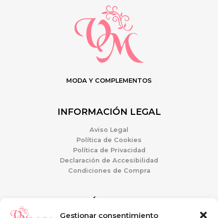
MODA Y COMPLEMENTOS
INFORMACIÓN LEGAL
Aviso Legal
Política de Cookies
Política de Privacidad
Declaración de Accesibilidad
Condiciones de Compra
ATENCIÓN AL CLIENTE
Gestionar consentimiento